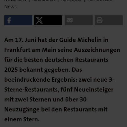
News
Am 17. Juni hat der Guide Michelin in
Frankfurt am Main seine Auszeichnungen
für die besten deutschen Restaurants
2025 bekannt gegeben. Das
beeindruckende Ergebnis: zwei neue 3-
Sterne-Restaurants, fünf Neueinsteiger
mit zwei Sternen und über 30
Neuzugänge bei den Restaurants mit
einem Stern.