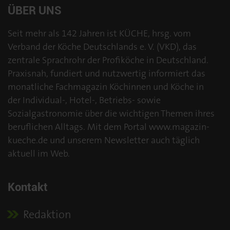
ÜBER UNS
Seit mehr als 142 Jahren ist KÜCHE, hrsg. vom
Verband der Köche Deutschlands e. V. (VKD), das
zentrale Sprachrohr der Profiköche in Deutschland.
Praxisnah, fundiert und nutzwertig informiert das
monatliche Fachmagazin Köchinnen und Köche in
der Individual-, Hotel-, Betriebs- sowie
Sozialgastronomie über die wichtigen Themen ihres
beruflichen Alltags. Mit dem Portal www.magazin-
kueche.de und unserem Newsletter auch täglich
aktuell im Web.
Kontakt
Redaktion