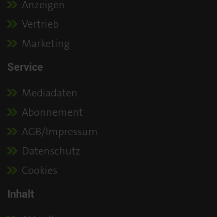
Anzeigen
Vertrieb
Marketing
Service
Mediadaten
Abonnement
AGB/Impressum
Datenschutz
Cookies
Inhalt