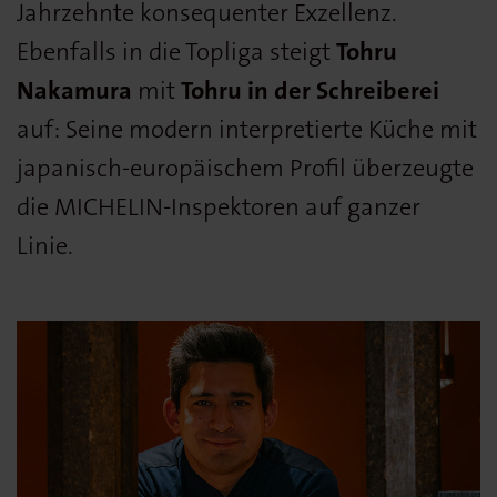
Jahrzehnte konsequenter Exzellenz.
Ebenfalls in die Topliga steigt
Tohru
Nakamura
mit
Tohru in der Schreiberei
auf: Seine modern interpretierte Küche mit
japanisch-europäischem Profil überzeugte
die MICHELIN-Inspektoren auf ganzer
Linie.