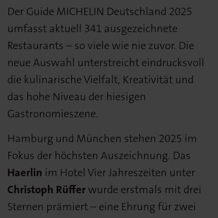
Der Guide MICHELIN Deutschland 2025
umfasst aktuell 341 ausgezeichnete
Restaurants – so viele wie nie zuvor. Die
neue Auswahl unterstreicht eindrucksvoll
die kulinarische Vielfalt, Kreativität und
das hohe Niveau der hiesigen
Gastronomieszene.
Hamburg und München stehen 2025 im
Fokus der höchsten Auszeichnung. Das
Haerlin
im Hotel Vier Jahreszeiten unter
Christoph Rüffer
wurde erstmals mit drei
Sternen prämiert – eine Ehrung für zwei