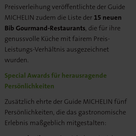
Preisverleihung veröffentlichte der Guide
MICHELIN zudem die Liste der
15 neuen
Bib Gourmand-Restaurants
, die für ihre
genussvolle Küche mit fairem Preis-
Leistungs-Verhältnis ausgezeichnet
wurden.
Special Awards für herausragende
Persönlichkeiten
Zusätzlich ehrte der Guide MICHELIN fünf
Persönlichkeiten, die das gastronomische
Erlebnis maßgeblich mitgestalten: