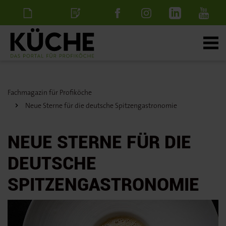
Newsletter
Stellenanzeige
schalten
Fachmagazin für Profiköche
Neue Sterne für die deutsche Spitzengastronomie
NEUE STERNE FÜR DIE
DEUTSCHE
SPITZENGASTRONOMIE